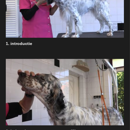
1. introductie