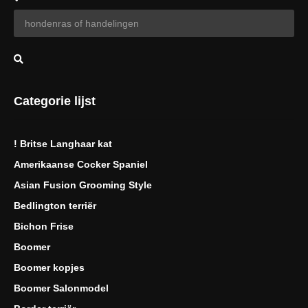
Categorie lijst
! Britse Langhaar kat
Amerikaanse Cocker Spaniel
Asian Fusion Grooming Style
Bedlington terriër
Bichon Frise
Boomer
Boomer kopjes
Boomer Salonmodel