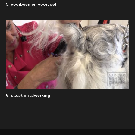
5. voorbeen en voorvoet
6. staart en afwerking