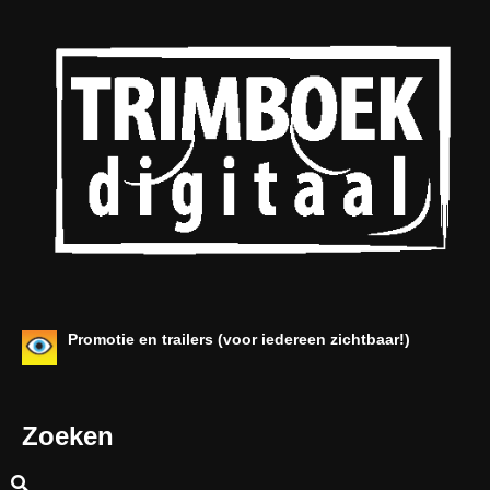
Promotie en trailers (voor iedereen zichtbaar!)
Zoeken