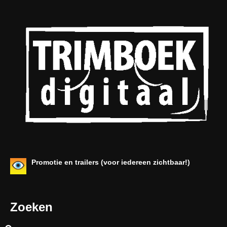
Promotie en trailers (voor iedereen zichtbaar!)
Zoeken