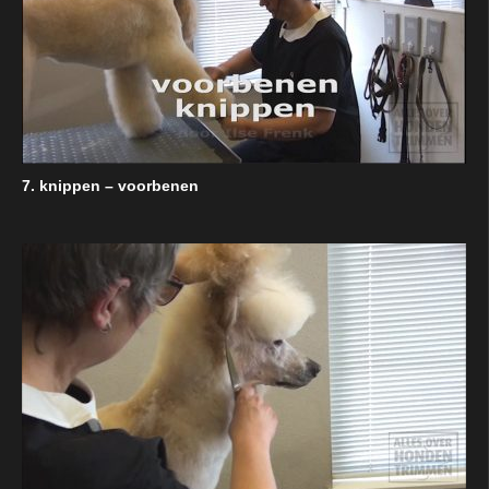
7. knippen – voorbenen