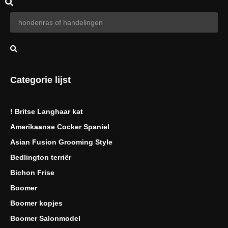
Categorie lijst
! Britse Langhaar kat
Amerikaanse Cocker Spaniel
Asian Fusion Grooming Style
Bedlington terriër
Bichon Frise
Boomer
Boomer kopjes
Boomer Salonmodel