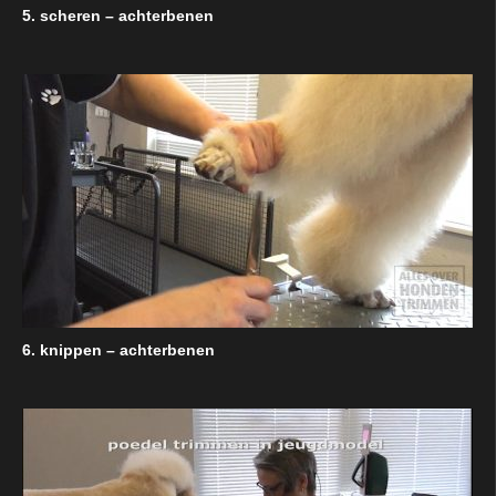
5. scheren – achterbenen
6. knippen – achterbenen