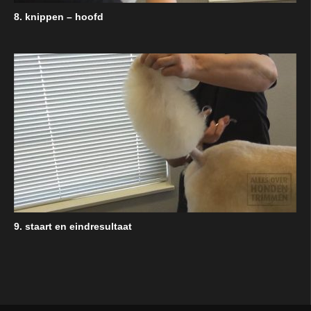
8. knippen – hoofd
9. staart en eindresultaat