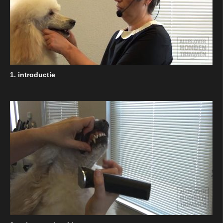
1. introductie