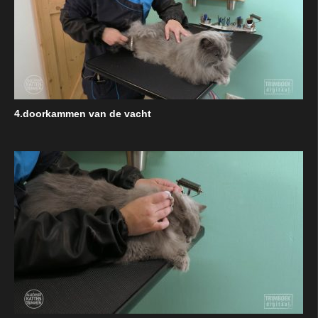
4.doorkammen van de vacht