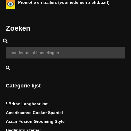
Promotie en trailers (voor iedereen zichtbaar!)
Zoeken
Categorie lijst
! Britse Langhaar kat
Amerikaanse Cocker Spaniel
Asian Fusion Grooming Style
Bedlington terriër