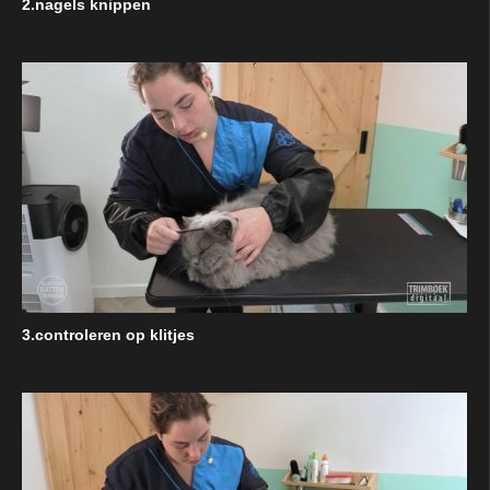
2.nagels knippen
3.controleren op klitjes