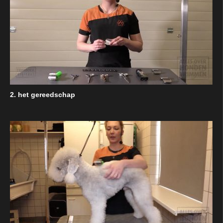
2. het gereedschap