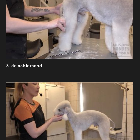
8. de achterhand