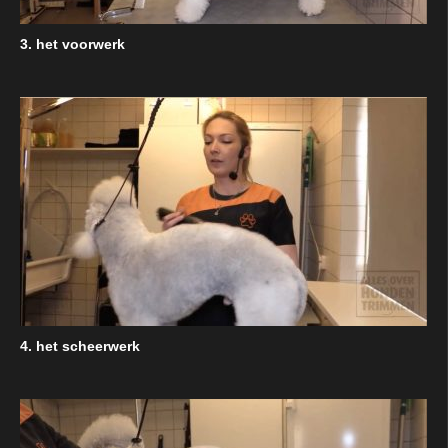
3. het voorwerk
4. het scheerwerk