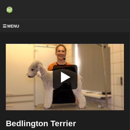
MENU
Bedlington Terrier