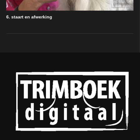
6. staart en afwerking