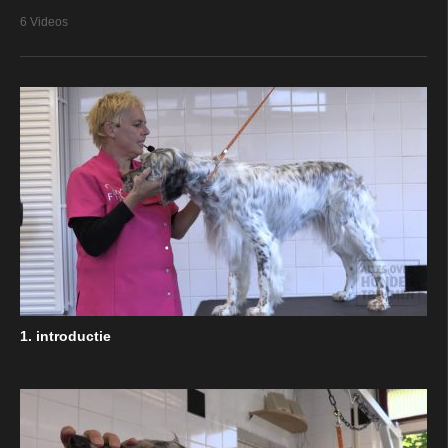
6 Videos
1. introductie