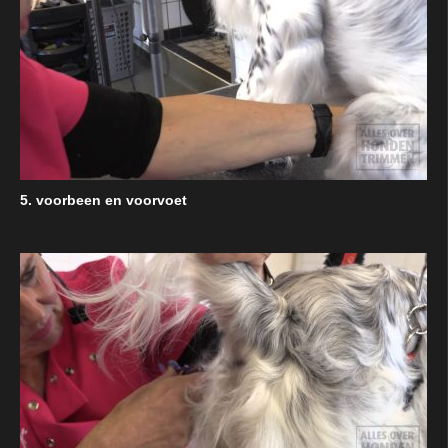
5. voorbeen en voorvoet