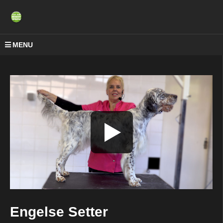
MENU
Engelse Setter