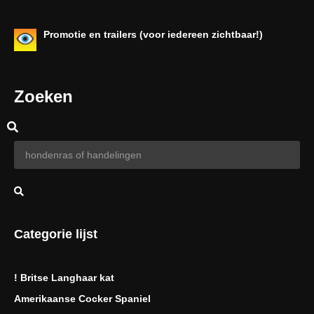
Promotie en trailers (voor iedereen zichtbaar!)
Zoeken
Categorie lijst
! Britse Langhaar kat
Amerikaanse Cocker Spaniel