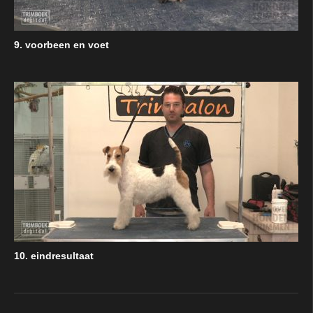
9. voorbeen en voet
10. eindresultaat