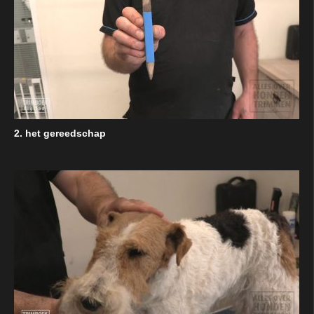
2. het gereedschap