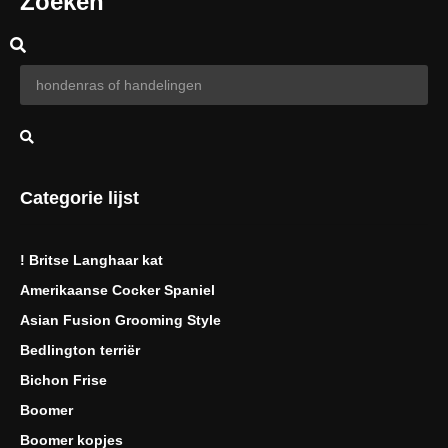
Zoeken
Categorie lijst
! Britse Langhaar kat
Amerikaanse Cocker Spaniel
Asian Fusion Grooming Style
Bedlington terriër
Bichon Frise
Boomer
Boomer kopjes