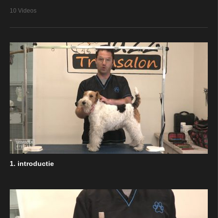
10 Videos
1. introductie