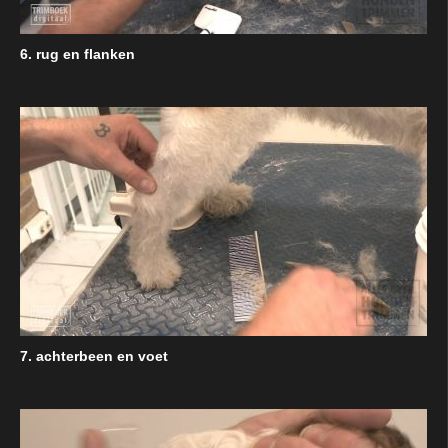
6. rug en flanken
7. achterbeen en voet