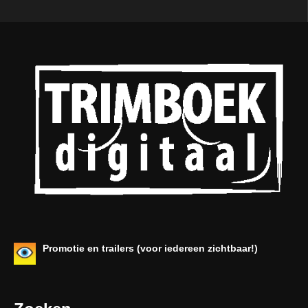
Promotie en trailers (voor iedereen zichtbaar!)